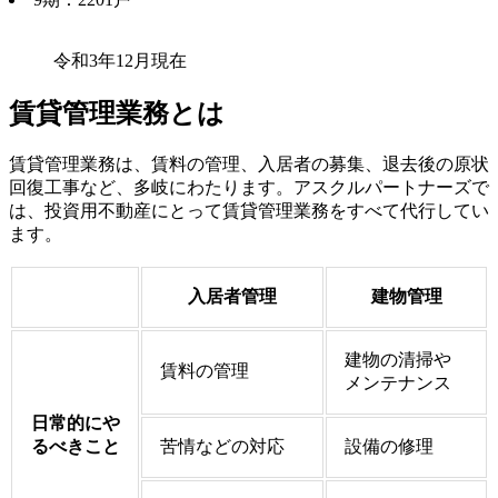
令和3年12月現在
賃貸管理業務とは
賃貸管理業務は、賃料の管理、入居者の募集、退去後の原状
回復工事など、多岐にわたります。アスクルパートナーズで
は、投資用不動産にとって賃貸管理業務をすべて代行してい
ます。
入居者管理
建物管理
建物の清掃や
賃料の管理
メンテナンス
日常的にや
るべきこと
苦情などの対応
設備の修理