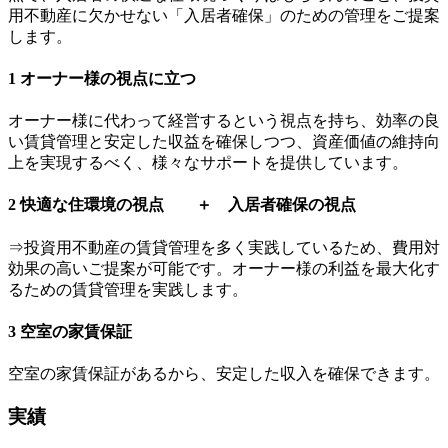
用不動産に欠かせない「入居者確保」のための管理をご提案
します。
1
オーナー様の視点に立つ
オーナー様に代わって経営するという視点を持ち、効率の良
い賃貸管理と安定した収益を確保しつつ、資産価値の維持向
上を実現するべく、様々なサポートを提供しています。
2
快適な住環境の視点 ＋ 入居者確保の視点
⇒投資用不動産の賃貸管理を多く実践しているため、費用対
効果の高いご提案が可能です。オーナー様の利益を最大化す
るための賃貸管理を実践します。
3
空室の家賃保証
空室の家賃保証があるから、安定した収入を確保できます。
実績