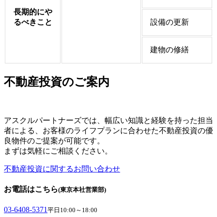
長期的にや
るべきこと
設備の更新
建物の修繕
不動産投資のご案内
アスクルパートナーズでは、幅広い知識と経験を持った担当
者による、お客様のライフプランに合わせた不動産投資の優
良物件のご提案が可能です。
まずは気軽にご相談ください。
不動産投資に関するお問い合わせ
お電話はこちら
(東京本社営業部)
03-6408-5371
平日10:00～18:00