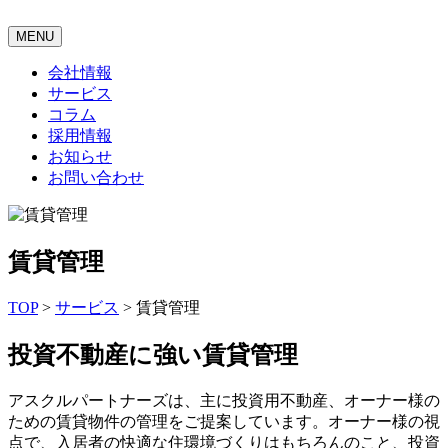
MENU
会社情報
サービス
コラム
採用情報
お知らせ
お問い合わせ
賃貸管理
TOP
>
サービス
>
賃貸管理
投資不動産に強い賃貸管理
アスクルパートナーズは、主に投資用不動産、オーナー様の
ための賃貸物件の管理をご提案しています。オーナー様の視
点で、入居者の快適な住環境づくりはもちろんのこと、投資