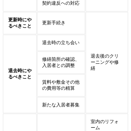
契約違反への対応
更新時にや
更新手続き
るべきこと
退去時の立ち会い
退去後のクリ
修繕箇所の確認、
ーニングや修
入居者との調整
繕
退去時にや
るべきこと
賃料や敷金その他
の費用等の精算
新たな入居者募集
室内のリフォ
ーム