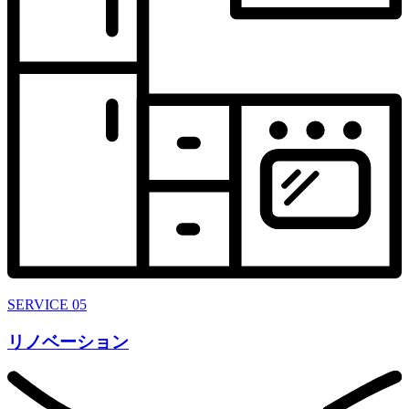
SERVICE 05
リノベーション