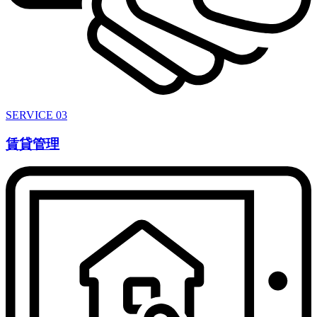
SERVICE 03
賃貸管理