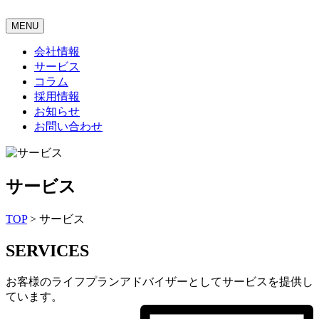
MENU
会社情報
サービス
コラム
採用情報
お知らせ
お問い合わせ
サービス
TOP
>
サービス
SERVICES
お客様のライフプランアドバイザーとしてサービスを提供し
ています。