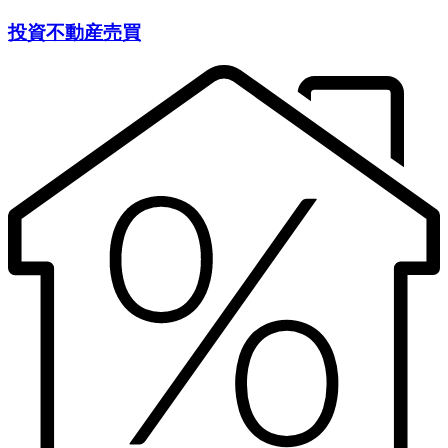
投資不動産売買