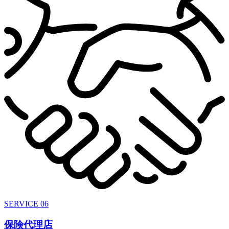
SERVICE 06
保険代理店