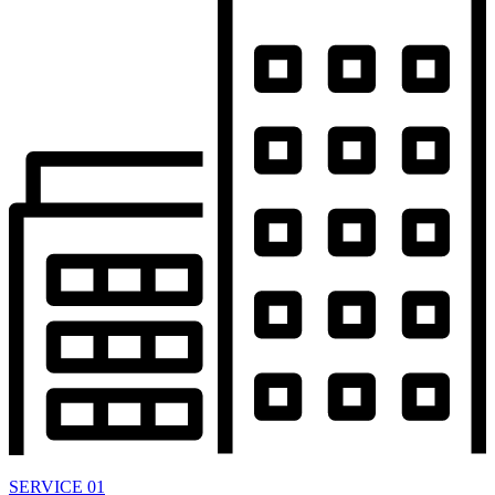
SERVICE 01