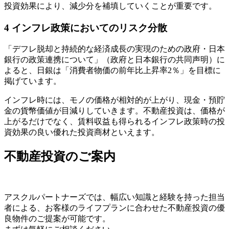
投資効果により、減少分を補填していくことが重要です。
4
インフレ政策においてのリスク分散
「デフレ脱却と持続的な経済成長の実現のための政府・日本
銀行の政策連携について」（政府と日本銀行の共同声明）に
よると、日銀は「消費者物価の前年比上昇率2％」を目標に
掲げています。
インフレ時には、モノの価格が相対的が上がり、現金・預貯
金の貨幣価値が目減りしていきます。不動産投資は、価格が
上がるだけでなく、賃料収益も得られるインフレ政策時の投
資効果の良い優れた投資商材といえます。
不動産投資のご案内
アスクルパートナーズでは、幅広い知識と経験を持った担当
者による、お客様のライフプランに合わせた不動産投資の優
良物件のご提案が可能です。