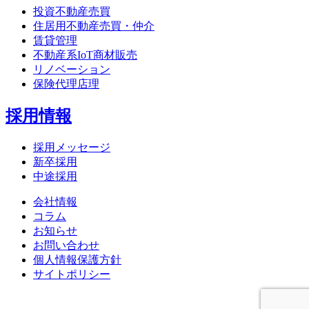
投資不動産売買
住居用不動産売買・仲介
賃貸管理
不動産系IoT商材販売
リノベーション
保険代理店理
採用情報
採用メッセージ
新卒採用
中途採用
会社情報
コラム
お知らせ
お問い合わせ
個人情報保護方針
サイトポリシー