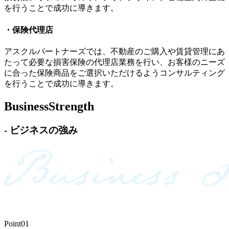
を行うことで成功に導きます。
・保険代理店
アスクルパートナーズでは、不動産のご購入や賃貸管理にあ
たって必要な損害保険の代理店業務を行い、お客様のニーズ
に合った保険商品をご選択いただけるようコンサルティング
を行うことで成功に導きます。
Business
Strength
- ビジネスの強み
Point01