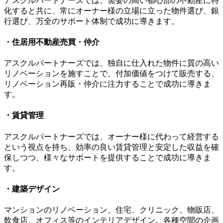
アスクルパートナーズでは、需要の高い都心部の不動産に特
化すると共に、常にオーナー様の立場に立った物件選び、銀
行選び、万全のサポート体制で成功に導きます。
・住居用不動産売買・仲介
アスクルパートナーズでは、独自に仕入れた物件に質の高い
リノベーションを施すことで、付加価値をつけて販売する、
リノベーション再販・仲介に注力することで成功に導きま
す。
・賃貸管理
アスクルパートナーズでは、オーナー様に代わって経営する
という視点を持ち、効率の良い賃貸管理と安定した収益を確
保しつつ、様々なサポートを提供することで成功に導きま
す。
・建築デザイン
マンションのリノベーション、住宅、クリニック、物販店、
飲食店、オフィス等のインテリアデザイン。各種空間の企画