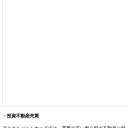
・投資不動産売買