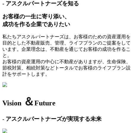
- アスクルパートナーズを知る
お客様の一生に寄り添い、
成功を作る企業でありたい
私たちアスクルパートナーズは、お客様のための資産運用を
目的とした不動産販売、管理、ライフプランのご提案をして
います。企業理念は、不動産を通じてお客様の成功を作るこ
と。
お客様の資産運用の中心に不動産がありますが、生命保険、
節税対策、相続対策などトータルでお客様のライフプラン設
計をサポートします。
＆
Vision
Future
- アスクルパートナーズが実現する未来