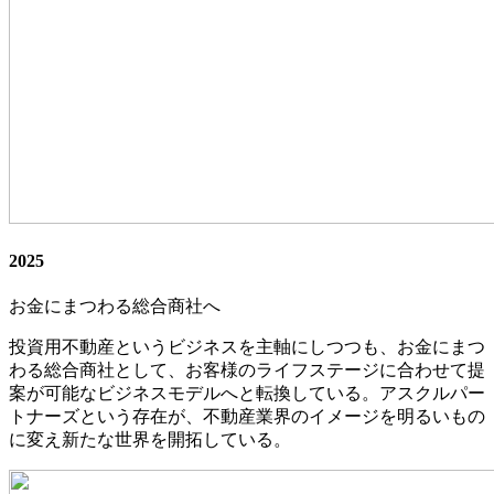
20
25
お金にまつわる
総合商社
へ
投資用不動産というビジネスを主軸にしつつも、お金にまつ
わる総合商社として、お客様のライフステージに合わせて提
案が可能なビジネスモデルへと転換している。アスクルパー
トナーズという存在が、不動産業界のイメージを明るいもの
に変え新たな世界を開拓している。