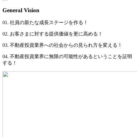
General Vision
01.
社員の新たな成長ステージを作る！
02.
お客さまに対する提供価値を更に高める！
03.
不動産投資業界への社会からの見られ方を変える！
04.
不動産投資業界に無限の可能性があるということを証明
する！