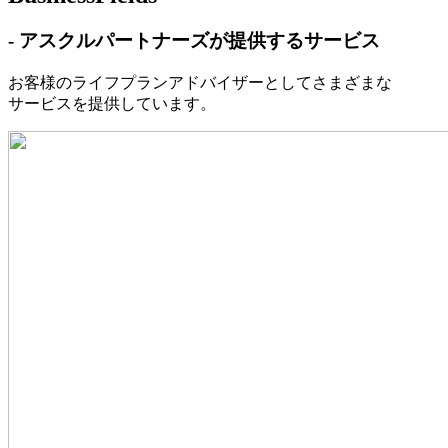
- アスクルパートナーズが提供するサービス
お客様のライフプランアドバイザーとしてさまざまな
サービスを提供しています。