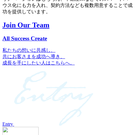
ウス化にも力を入れ、契約方法なども複数用意することで成
功を提供しています。
Join Our Team
All Success Create
私たちの想いに共感し、
共にお客さまを成功へ導き、
成長を手にしたい人はこちらへ。
Entry