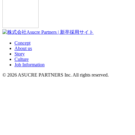
Concept
About us
Story
Culture
Job Information
©
2026 ASUCRE PARTNERS Inc. All rights reserved.