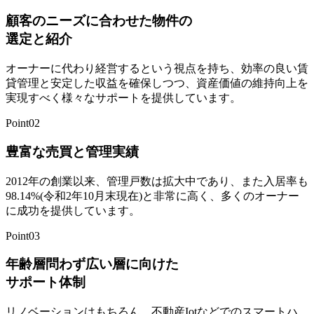
顧客のニーズに合わせた物件の
選定と紹介
オーナーに代わり経営するという視点を持ち、効率の良い賃
貸管理と安定した収益を確保しつつ、資産価値の維持向上を
実現すべく様々なサポートを提供しています。
Point02
豊富な売買と管理実績
2012年の創業以来、管理戸数は拡大中であり、また入居率も
98.14%(令和2年10月末現在)と非常に高く、多くのオーナー
に成功を提供しています。
Point03
年齢層問わず広い層に向けた
サポート体制
リノベーションはもちろん、不動産Iotなどでのスマートハ