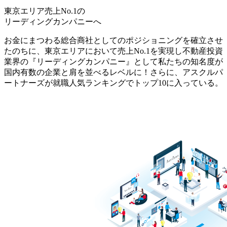
東京エリア売上No.1の
リーディングカンパニー
へ
お金にまつわる総合商社としてのポジショニングを確立させ
たのちに、東京エリアにおいて売上No.1を実現し不動産投資
業界の『リーディングカンパニー』として私たちの知名度が
国内有数の企業と肩を並べるレベルに！さらに、アスクルパ
ートナーズが就職人気ランキングでトップ10に入っている。