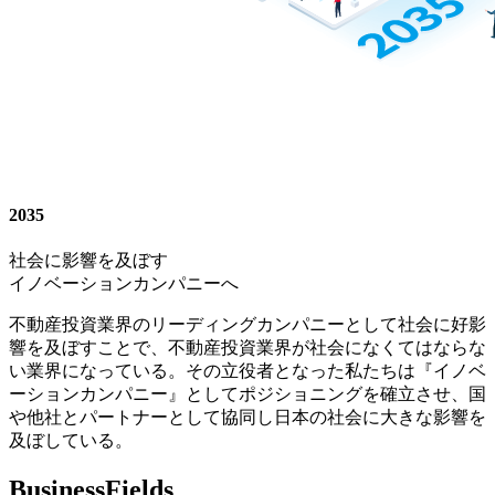
20
35
社会に影響を及ぼす
イノベーションカンパニー
へ
不動産投資業界のリーディングカンパニーとして社会に好影
響を及ぼすことで、不動産投資業界が社会になくてはならな
い業界になっている。その立役者となった私たちは『イノベ
ーションカンパニー』としてポジショニングを確立させ、国
や他社とパートナーとして協同し日本の社会に大きな影響を
及ぼしている。
Business
Fields