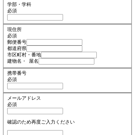
学部・学科
必須
現住所
必須
郵便番号
都道府県
市区町村・番地
建物名・ 屋名
携帯番号
必須
メールアドレス
必須
確認のため再度ご入力ください