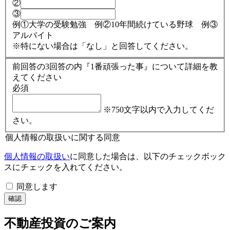
②
③
例①大学の受験勉強 例②10年間続けている野球 例③
アルバイト
※特にない場合は「なし」と回答してください。
前回答の3回答の内『1番頑張った事』について詳細を教
えてください
必須
※750文字以内で入力してくだ
さい。
個人情報の取扱いに関する同意
個人情報の取扱い
に同意した場合は、以下のチェックボック
スにチェックを入れてください。
同意します
不動産投資のご案内