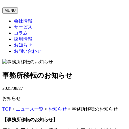
MENU
会社情報
サービス
コラム
採用情報
お知らせ
お問い合わせ
事務所移転のお知らせ
2025/08/27
お知らせ
TOP
>
ニュース一覧
>
お知らせ
>
事務所移転のお知らせ
【事務所移転のお知らせ】