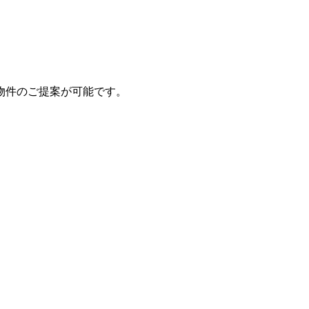
物件のご提案が可能です。