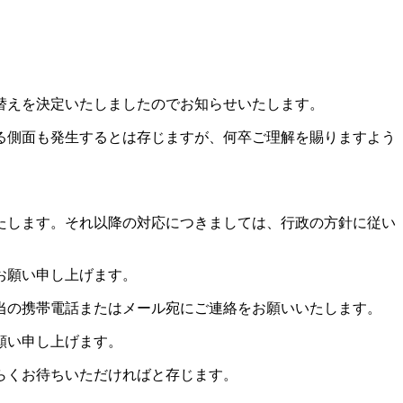
替えを決定いたしましたのでお知らせいたします。
る側面も発生するとは存じますが、何卒ご理解を賜りますよう
いたします。それ以降の対応につきましては、行政の方針に従い
お願い申し上げます。
当の携帯電話またはメール宛にご連絡をお願いいたします。
願い申し上げます。
らくお待ちいただければと存じます。