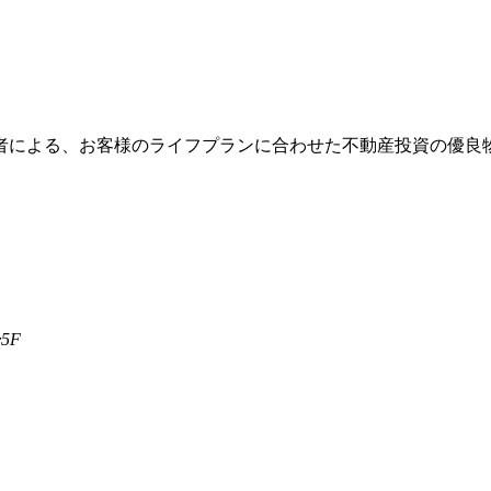
者による、お客様のライフプランに合わせた不動産投資の優良
5F